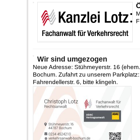
Ö
M
F
Wir sind umgezogen
Neue Adresse: Stühmeyerstr. 16 (ehem.
Bochum. Zufahrt zu unserem Parkplatz
Fahrendellerstr. 6, bitte klingeln.