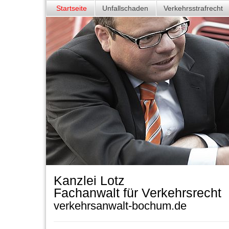
Startseite
Unfallschaden
Verkehrsstrafrecht
Kanzlei Lotz
Fachanwalt für Verkehrsrecht
verkehrsanwalt-bochum.de